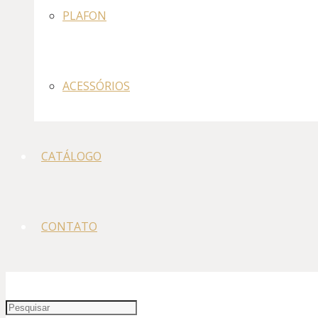
PLAFON
ACESSÓRIOS
CATÁLOGO
CONTATO