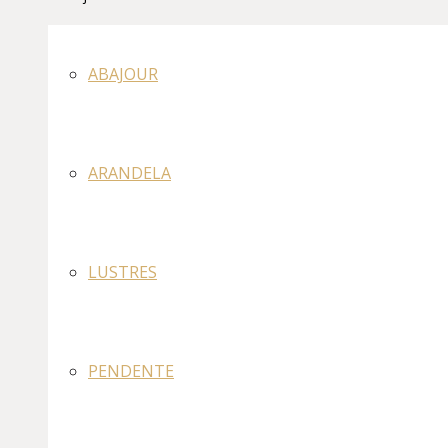
ABAJOUR
ARANDELA
LUSTRES
PENDENTE