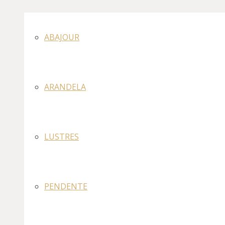
ABAJOUR
ARANDELA
LUSTRES
PENDENTE