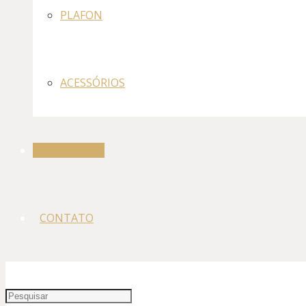
PLAFON
ACESSÓRIOS
CATÁLOGO
CONTATO