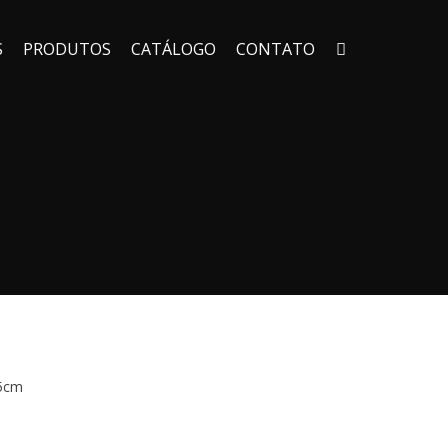
S
PRODUTOS
CATÁLOGO
CONTATO
5cm