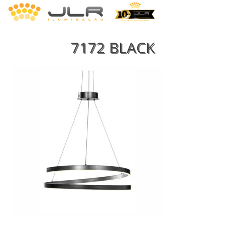
7172 BLACK