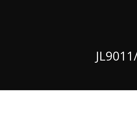
JL9011