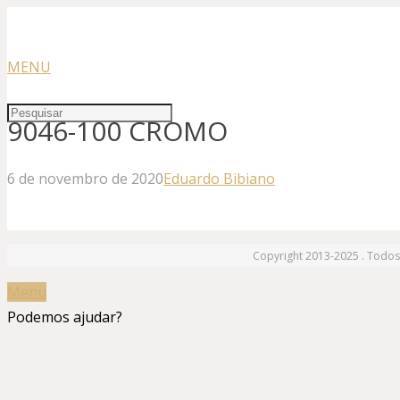
MENU
9046-100 CROMO
6 de novembro de 2020
Eduardo Bibiano
Copyright 2013-2025 . Todos 
Menu
Podemos ajudar?