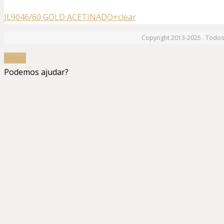
JL9046/60 GOLD ACETINADO+clear
Copyright 2013-2025 . Todos 
Menu
Podemos ajudar?