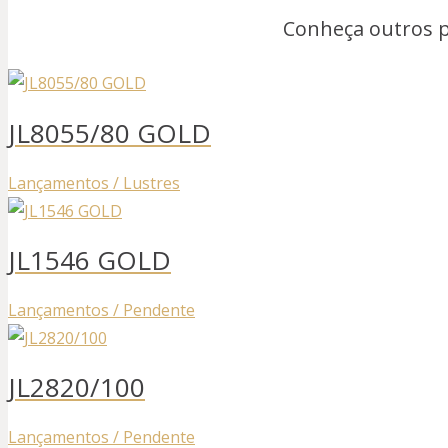
Conheça outros 
JL8055/80 GOLD
Lançamentos / Lustres
JL1546 GOLD
Lançamentos / Pendente
JL2820/100
Lançamentos / Pendente