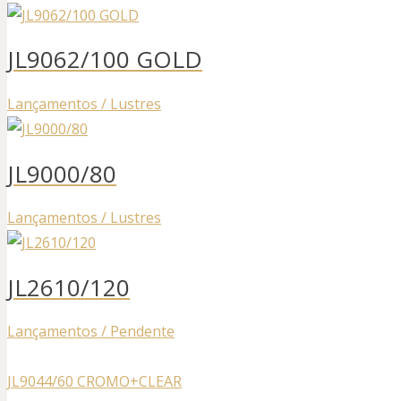
JL9062/100 GOLD
Lançamentos / Lustres
JL9000/80
Lançamentos / Lustres
JL2610/120
Lançamentos / Pendente
JL9044/60 CROMO+CLEAR