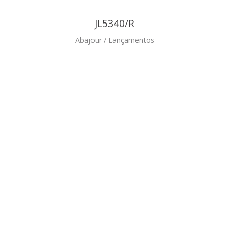
JL5340/R
Abajour / Lançamentos