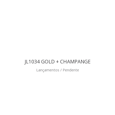
JL1034 GOLD + CHAMPANGE
Lançamentos / Pendente