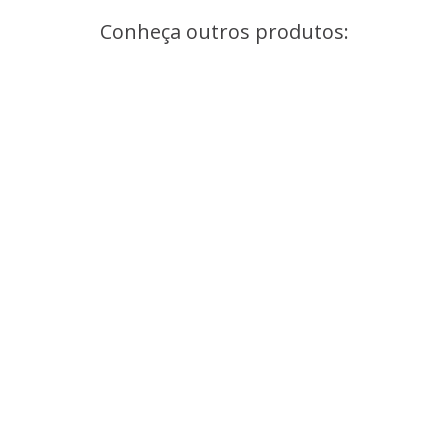
Conheça outros produtos: