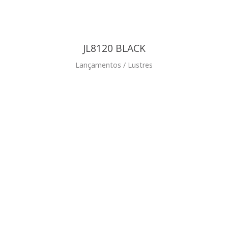
JL8120 BLACK
Lançamentos / Lustres