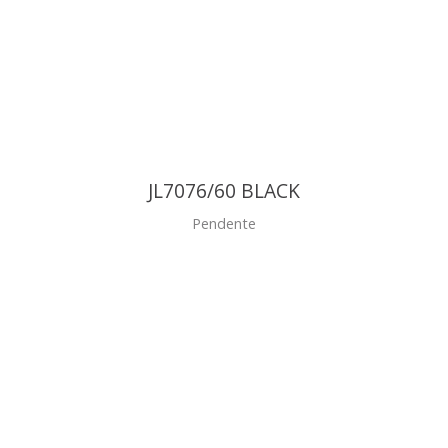
JL7076/60 BLACK
Pendente