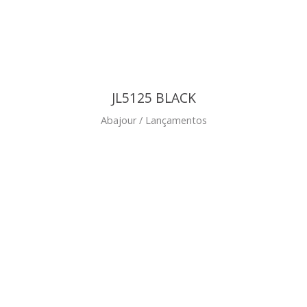
JL5125 BLACK
Abajour / Lançamentos