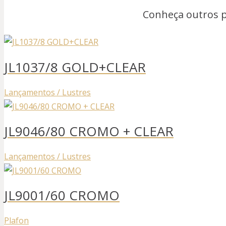
Conheça outros 
JL1037/8 GOLD+CLEAR
Lançamentos / Lustres
JL9046/80 CROMO + CLEAR
Lançamentos / Lustres
JL9001/60 CROMO
Plafon