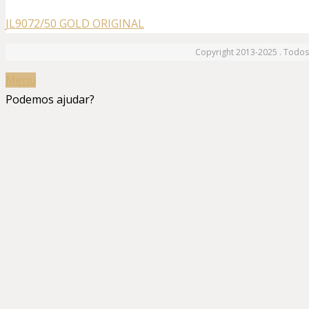
JL9072/50 GOLD ORIGINAL
Copyright 2013-2025 . Todos 
Menu
Podemos ajudar?