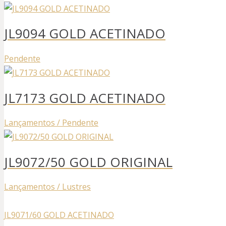
JL9094 GOLD ACETINADO
Pendente
JL7173 GOLD ACETINADO
Lançamentos / Pendente
JL9072/50 GOLD ORIGINAL
Lançamentos / Lustres
JL9071/60 GOLD ACETINADO