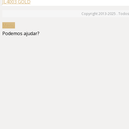
JL4003 GOLD
Copyright 2013-2025 . Todos 
Menu
Podemos ajudar?