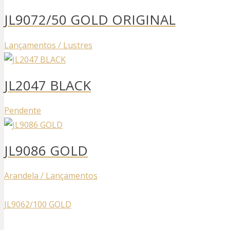
JL9072/50 GOLD ORIGINAL
Lançamentos / Lustres
JL2047 BLACK
Pendente
JL9086 GOLD
Arandela / Lançamentos
JL9062/100 GOLD