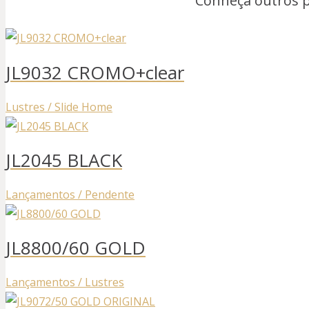
Conheça outros 
JL9032 CROMO+clear
Lustres / Slide Home
JL2045 BLACK
Lançamentos / Pendente
JL8800/60 GOLD
Lançamentos / Lustres