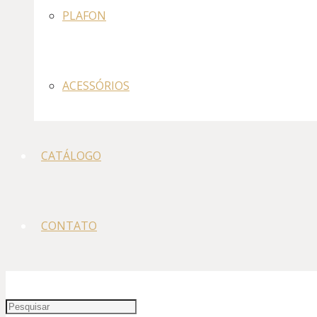
PLAFON
ACESSÓRIOS
CATÁLOGO
CONTATO