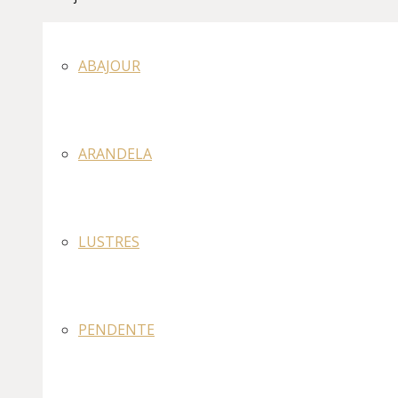
ABAJOUR
ARANDELA
LUSTRES
PENDENTE