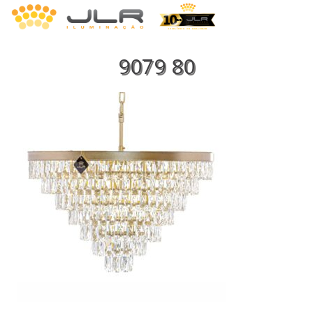
9079 80