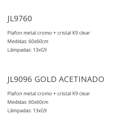
JL9760
Plafon metal cromo + cristal K9 clear
Medidas: 60x60cm
Lâmpadas: 13xG9
JL9096 GOLD ACETINADO
Plafon metal cromo + cristal K9 clear
Medidas: 60x60cm
Lâmpadas: 13xG9