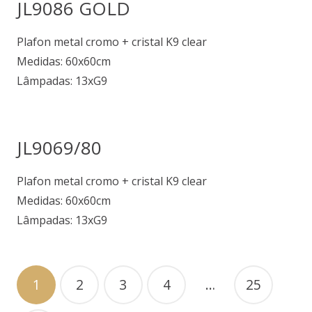
JL9086 GOLD
Plafon metal cromo + cristal K9 clear
Medidas: 60x60cm
Lâmpadas: 13xG9
JL9069/80
Plafon metal cromo + cristal K9 clear
Medidas: 60x60cm
Lâmpadas: 13xG9
1
2
3
4
…
25