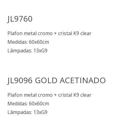
JL9760
Plafon metal cromo + cristal K9 clear
Medidas: 60x60cm
Lâmpadas: 13xG9
JL9096 GOLD ACETINADO
Plafon metal cromo + cristal K9 clear
Medidas: 60x60cm
Lâmpadas: 13xG9