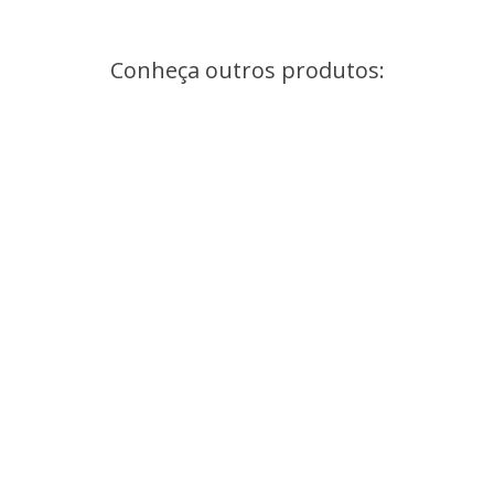
Conheça outros produtos: