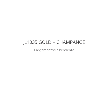
JL1035 GOLD + CHAMPANGE
Lançamentos / Pendente