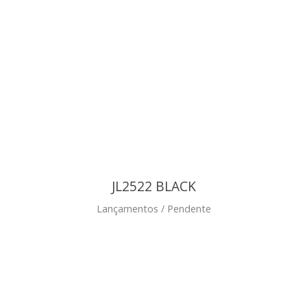
JL2522 BLACK
Lançamentos / Pendente