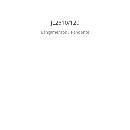
JL2610/120
Lançamentos / Pendente