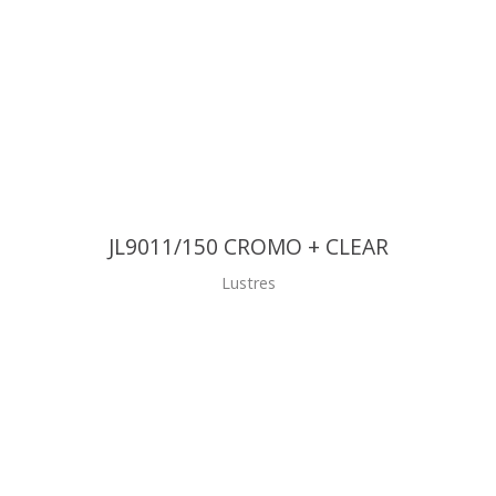
JL9011/150 CROMO + CLEAR
Lustres