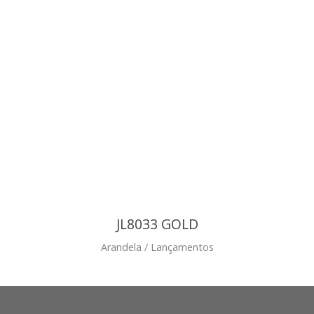
JL8033 GOLD
Arandela / Lançamentos