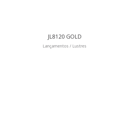
JL8120 GOLD
Lançamentos / Lustres